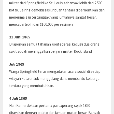
militer dari Springfield ke St. Louis sebanyak lebih dari 2.500
kotak. Seiring demobilisasi, ribuan tentara diberhentikan dan
menerima gaji tertunggak yang jumlahnya sangat besar,
mencapai lebih dari $100.000 per resimen.
21 Juni 1865
Dilaporkan semua tahanan Konfederasi kecuali dua orang
sakit sudah meninggalkan penjara militer Rock Island.
Juli 1865
Warga Springfield terus mengadakan acara sosial di setiap
wilayah kota untuk menggalang dana membantu keluarga
tentara yang membutuhkan.
4 Juli 1865
Hari Kemerdekaan pertama pascaperang sejak 1860
dirayakan dengan pidato dan jamuan makan besar. Banyak