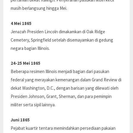
masih berlangsung hingga Mei.
4 Mei 1865
Jenazah Presiden Lincoln dimakamkan di Oak Ridge
Cemetery, Springfield setelah disemayamkan di gedung
negara bagian Illinois.
24-25 Mei 1865
Beberapa resimen Illinois menjadi bagian dari pasukan
federal yang merayakan kemenangan dalam Grand Review di
dekat Washington, D.C., dengan barisan yang dilewati oleh
Presiden Johnson, Grant, Sherman, dan para pemimpin
militer serta sipil lainnya.
Juni 1865
Pejabat kuartir tentara memindahkan persediaan pakaian