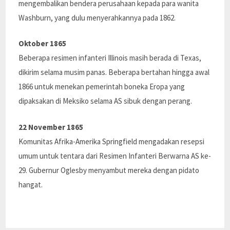
mengembalikan bendera perusahaan kepada para wanita
Washburn, yang dulu menyerahkannya pada 1862.
Oktober 1865
Beberapa resimen infanteri Illinois masih berada di Texas,
dikirim selama musim panas. Beberapa bertahan hingga awal
1866 untuk menekan pemerintah boneka Eropa yang
dipaksakan di Meksiko selama AS sibuk dengan perang.
22 November 1865
Komunitas Afrika-Amerika Springfield mengadakan resepsi
umum untuk tentara dari Resimen Infanteri Berwarna AS ke-
29. Gubernur Oglesby menyambut mereka dengan pidato
hangat.