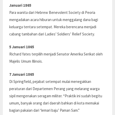
Januari 1865
Para wanita dari Hebrew Benevolent Society di Peoria
mengadakan acara hiburan untuk menggalang dana bagi
keluarga tentara setempat. Mereka berencana menjadi
cabang tambahan dari Ladies’ Soldiers’ Relief Society.
5 Januari 1865
Richard Yates terpilih menjadi Senator Amerika Serikat oleh
Majelis Umum Illinois.
7 Januari 1865
Di Springfield, pejabat setempat mulai menegakkan
peraturan dari Departemen Perang yang melarang warga
sipil mengenakan seragam militer. “Praktik ini sudah begitu
umum, banyak orang dari daerah bahkan di kota memakai
bagian pakaian dari ‘lemari baju’ Paman Sam.”