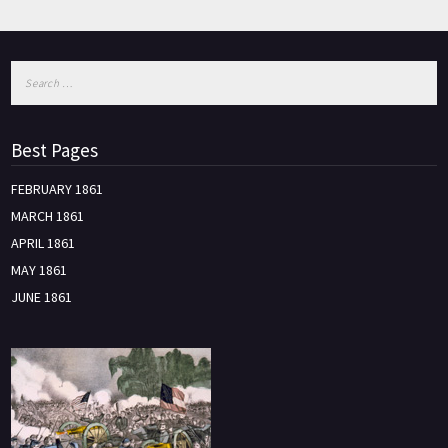
Best Pages
FEBRUARY 1861
MARCH 1861
APRIL 1861
MAY 1861
JUNE 1861