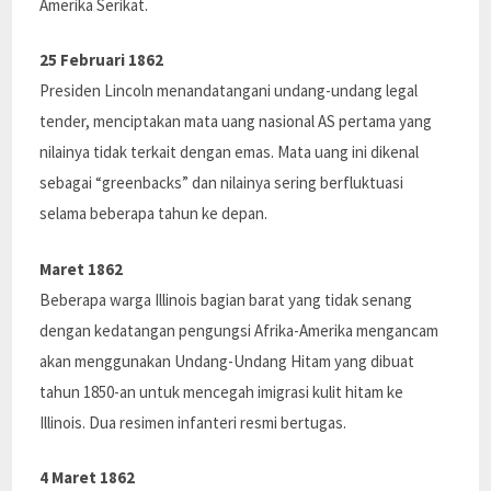
Amerika Serikat.
25 Februari 1862
Presiden Lincoln menandatangani undang-undang legal
tender, menciptakan mata uang nasional AS pertama yang
nilainya tidak terkait dengan emas. Mata uang ini dikenal
sebagai “greenbacks” dan nilainya sering berfluktuasi
selama beberapa tahun ke depan.
Maret 1862
Beberapa warga Illinois bagian barat yang tidak senang
dengan kedatangan pengungsi Afrika-Amerika mengancam
akan menggunakan Undang-Undang Hitam yang dibuat
tahun 1850-an untuk mencegah imigrasi kulit hitam ke
Illinois. Dua resimen infanteri resmi bertugas.
4 Maret 1862