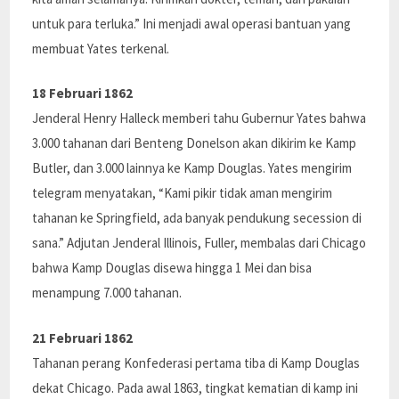
untuk para terluka.” Ini menjadi awal operasi bantuan yang
membuat Yates terkenal.
18 Februari 1862
Jenderal Henry Halleck memberi tahu Gubernur Yates bahwa
3.000 tahanan dari Benteng Donelson akan dikirim ke Kamp
Butler, dan 3.000 lainnya ke Kamp Douglas. Yates mengirim
telegram menyatakan, “Kami pikir tidak aman mengirim
tahanan ke Springfield, ada banyak pendukung secession di
sana.” Adjutan Jenderal Illinois, Fuller, membalas dari Chicago
bahwa Kamp Douglas disewa hingga 1 Mei dan bisa
menampung 7.000 tahanan.
21 Februari 1862
Tahanan perang Konfederasi pertama tiba di Kamp Douglas
dekat Chicago. Pada awal 1863, tingkat kematian di kamp ini