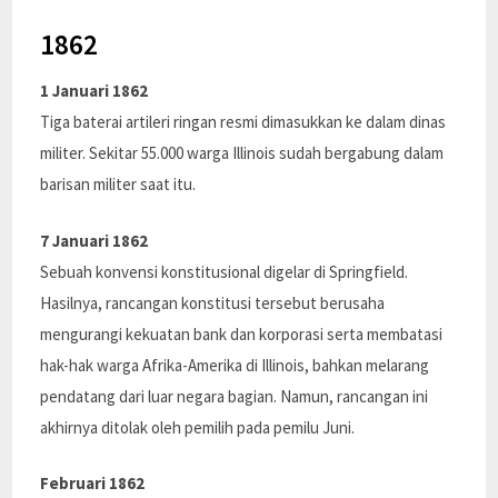
1862
1 Januari 1862
Tiga baterai artileri ringan resmi dimasukkan ke dalam dinas
militer. Sekitar 55.000 warga Illinois sudah bergabung dalam
barisan militer saat itu.
7 Januari 1862
Sebuah konvensi konstitusional digelar di Springfield.
Hasilnya, rancangan konstitusi tersebut berusaha
mengurangi kekuatan bank dan korporasi serta membatasi
hak-hak warga Afrika-Amerika di Illinois, bahkan melarang
pendatang dari luar negara bagian. Namun, rancangan ini
akhirnya ditolak oleh pemilih pada pemilu Juni.
Februari 1862