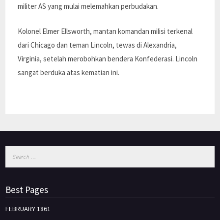
militer AS yang mulai melemahkan perbudakan.
Kolonel Elmer Ellsworth, mantan komandan milisi terkenal
dari Chicago dan teman Lincoln, tewas di Alexandria,
Virginia, setelah merobohkan bendera Konfederasi. Lincoln
sangat berduka atas kematian ini.
Best Pages
FEBRUARY 1861