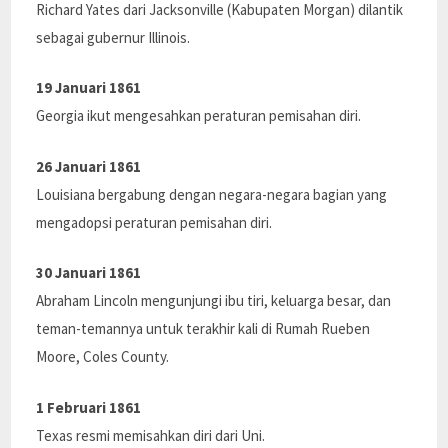
Richard Yates dari Jacksonville (Kabupaten Morgan) dilantik
sebagai gubernur Illinois.
19 Januari 1861
Georgia ikut mengesahkan peraturan pemisahan diri.
26 Januari 1861
Louisiana bergabung dengan negara-negara bagian yang
mengadopsi peraturan pemisahan diri.
30 Januari 1861
Abraham Lincoln mengunjungi ibu tiri, keluarga besar, dan
teman-temannya untuk terakhir kali di Rumah Rueben
Moore, Coles County.
1 Februari 1861
Texas resmi memisahkan diri dari Uni.