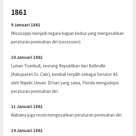
1861
9 Januari 1861
Mississippi menjadi negara bagian kedua yang mengesahkan
peraturan pemisahan diri (secession).
10 Januari 1861
Lyman Trumbull, seorang Republikan dari Belleville
(Kabupaten St. Clair), kembali terpilih sebagai Senator AS
oleh Majelis Umum. Di hari yang sama, Florida mengadopsi
peraturan pemisahan diri.
11 Januari 1861
Alabama juga resmi mengesahkan peraturan pemisahan diri.
14 Januari 1861