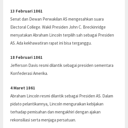
13 Februari 1861
Senat dan Dewan Perwakilan AS mengesahkan suara
Electoral College. Wakil Presiden John C. Breckinridge
menyatakan Abraham Lincoln terpilih sah sebagai Presiden
AS. Ada kekhawatiran rapat ini bisa terganggu.
18 Februari 1861
Jefferson Davis resmi dilantik sebagai presiden sementara
Konfederasi Amerika.
4 Maret 1861
Abraham Lincoln resmi dilantik sebagai Presiden AS. Dalam
pidato pelantikannya, Lincoln menguraikan kebijakan
terhadap pemisahan dan mengakhiri dengan ajakan
rekonsiliasi serta menjaga persatuan.