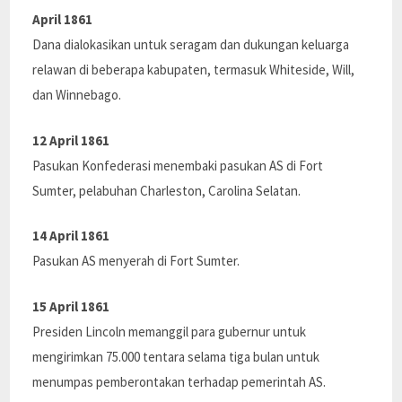
April 1861
Dana dialokasikan untuk seragam dan dukungan keluarga
relawan di beberapa kabupaten, termasuk Whiteside, Will,
dan Winnebago.
12 April 1861
Pasukan Konfederasi menembaki pasukan AS di Fort
Sumter, pelabuhan Charleston, Carolina Selatan.
14 April 1861
Pasukan AS menyerah di Fort Sumter.
15 April 1861
Presiden Lincoln memanggil para gubernur untuk
mengirimkan 75.000 tentara selama tiga bulan untuk
menumpas pemberontakan terhadap pemerintah AS.