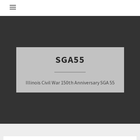
SGA55
Illinois Civil War 150th Anniversary SGA 55