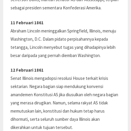
sebagai presiden sementara Konfederasi Amerika.
11 Februari 1861
Abraham Lincoln meninggalkan Springfield, Illinois, menuju
Washington, D.C. Dalam pidato perpisahannya kepada
tetangga, Lincoln menyebut tugas yang dihadapinya lebih
besar daripada yang pernah diemban Washington.
12 Februari 1861
Senat Illinois mengadopsi resolusi House terkait krisis
sektarian. Negara bagian siap mendukung konvensi
amandemen Konstitusi AS jika diusulkan oleh negara bagian
yang merasa dirugikan. Namun, selama rakyat AS tidak
memutuskan lain, konstitusi dan hukum tetap harus
dihormati, serta seluruh sumber daya Illinois akan
dikerahkan untuk tujuan tersebut.