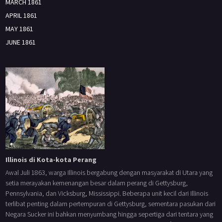
MARCH 1861
APRIL 1861
MAY 1861
JUNE 1861
Illinois di Kota-kota Perang
Awal Juli 1863, warga Illinois bergabung dengan masyarakat di Utara yang
setia merayakan kemenangan besar dalam perang di Gettysburg,
Pennsylvania, dan Vicksburg, Mississippi. Beberapa unit kecil dari Illinois
terlibat penting dalam pertempuran di Gettysburg, sementara pasukan dari
Negara Sucker ini bahkan menyumbang hingga sepertiga dari tentara yang