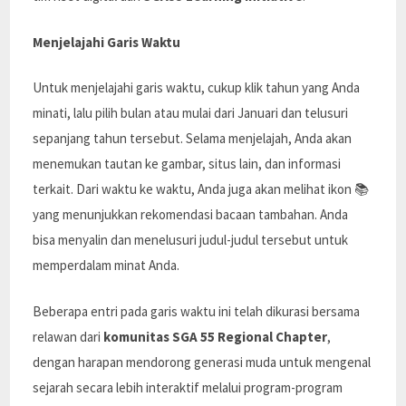
Menjelajahi Garis Waktu
Untuk menjelajahi garis waktu, cukup klik tahun yang Anda
minati, lalu pilih bulan atau mulai dari Januari dan telusuri
sepanjang tahun tersebut. Selama menjelajah, Anda akan
menemukan tautan ke gambar, situs lain, dan informasi
terkait. Dari waktu ke waktu, Anda juga akan melihat ikon 📚
yang menunjukkan rekomendasi bacaan tambahan. Anda
bisa menyalin dan menelusuri judul-judul tersebut untuk
memperdalam minat Anda.
Beberapa entri pada garis waktu ini telah dikurasi bersama
relawan dari
komunitas SGA 55 Regional Chapter
,
dengan harapan mendorong generasi muda untuk mengenal
sejarah secara lebih interaktif melalui program-program