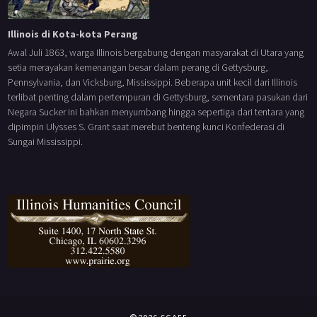
Illinois di Kota-kota Perang
Awal Juli 1863, warga Illinois bergabung dengan masyarakat di Utara yang
setia merayakan kemenangan besar dalam perang di Gettysburg,
Pennsylvania, dan Vicksburg, Mississippi. Beberapa unit kecil dari Illinois
terlibat penting dalam pertempuran di Gettysburg, sementara pasukan dari
Negara Sucker ini bahkan menyumbang hingga sepertiga dari tentara yang
dipimpin Ulysses S. Grant saat merebut benteng kunci Konfederasi di
Sungai Mississippi.