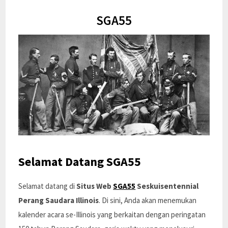
SGA55
Selamat Datang SGA55
Selamat datang di
Situs Web
SGA55
Seskuisentennial
Perang Saudara Illinois
. Di sini, Anda akan menemukan
kalender acara se-Illinois yang berkaitan dengan peringatan