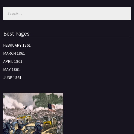
Best Pages
FEBRUARY 1861
MARCH 1861
APRIL 1861
MAY 1861
JUNE 1861